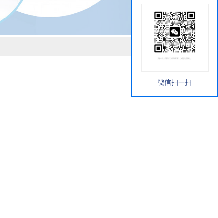
微信扫一扫