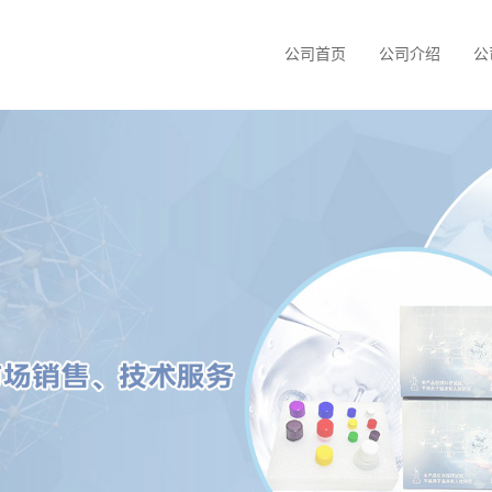
公司首页
公司介绍
公