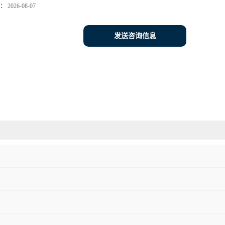
：
2026-08-07
发送咨询信息