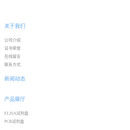
关于我们
公司介绍
证书荣誉
在线留言
联系方式
新闻动态
产品展厅
ELISA试剂盒
PCR试剂盒