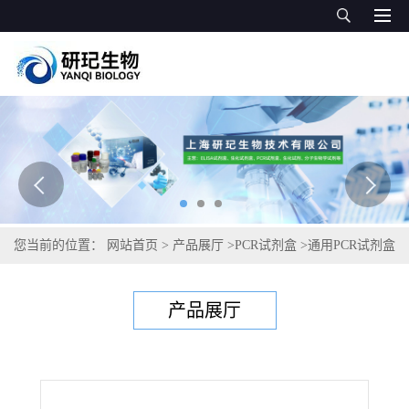
您当前的位置：
网站首页
>
产品展厅
>
PCR试剂盒
>
通用PCR试剂盒
>
人乳头瘤病毒33PCR试剂盒
产品展厅