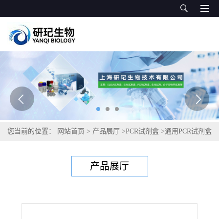
您当前的位置：
网站首页
>
产品展厅
>
PCR试剂盒
>
通用PCR试剂盒
>
溃疡分枝杆菌PCR试剂盒
产品展厅