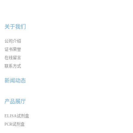
关于我们
公司介绍
证书荣誉
在线留言
联系方式
新闻动态
产品展厅
ELISA试剂盒
PCR试剂盒