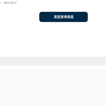
：
2026-08-07
发送咨询信息