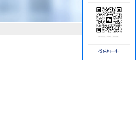
微信扫一扫