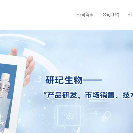
公司首页
公司介绍
公