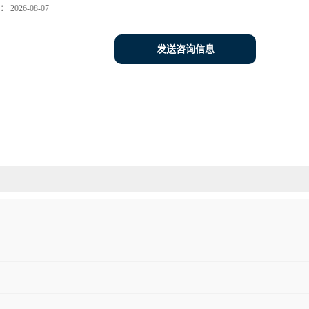
：
2026-08-07
发送咨询信息