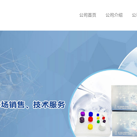
公司首页
公司介绍
公