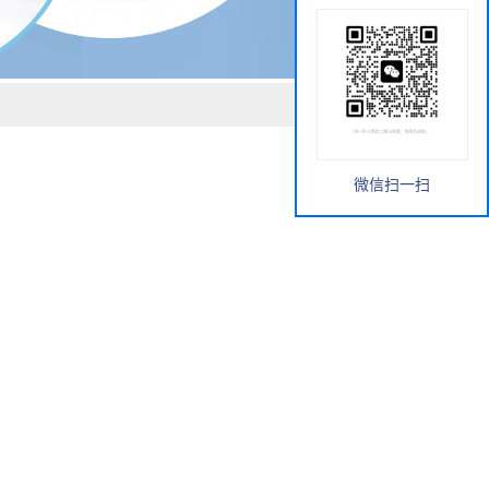
微信扫一扫