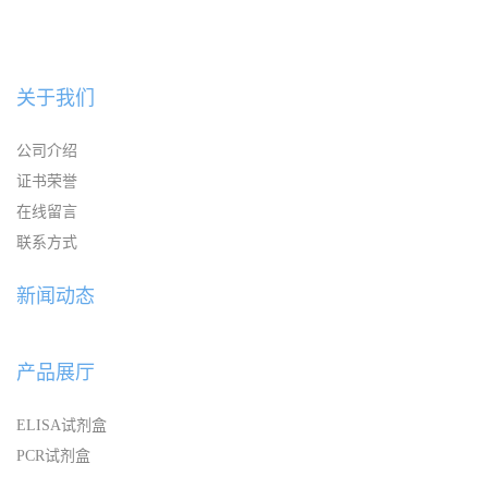
关于我们
公司介绍
证书荣誉
在线留言
联系方式
新闻动态
产品展厅
ELISA试剂盒
PCR试剂盒