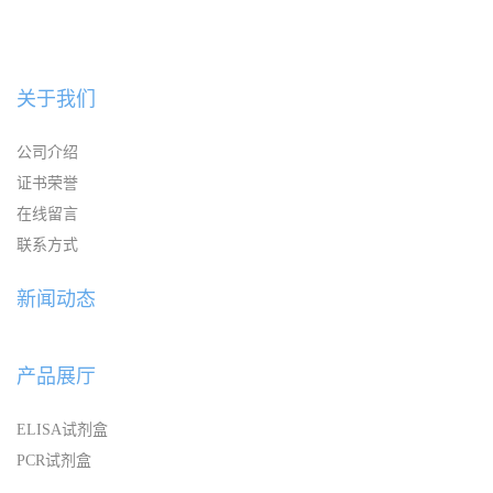
关于我们
公司介绍
证书荣誉
在线留言
联系方式
新闻动态
产品展厅
ELISA试剂盒
PCR试剂盒