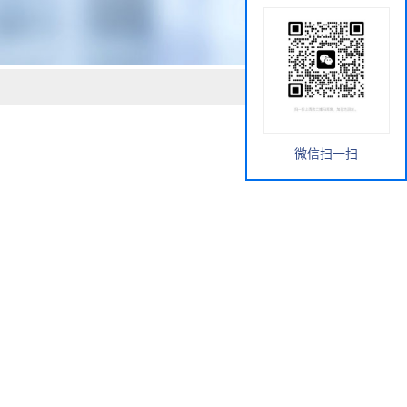
微信扫一扫