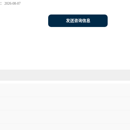
：
2026-08-07
发送咨询信息