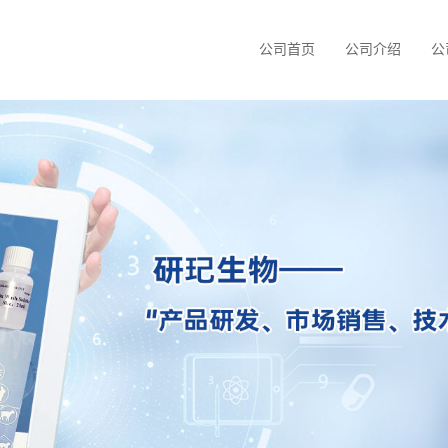
公司首页
公司介绍
公