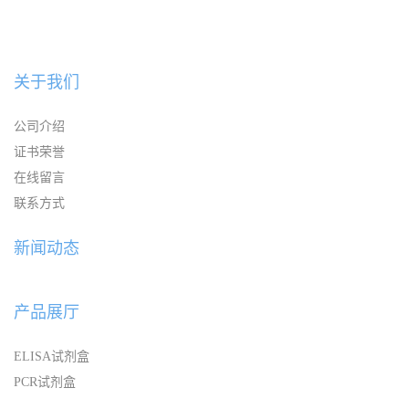
关于我们
公司介绍
证书荣誉
在线留言
联系方式
新闻动态
产品展厅
ELISA试剂盒
PCR试剂盒