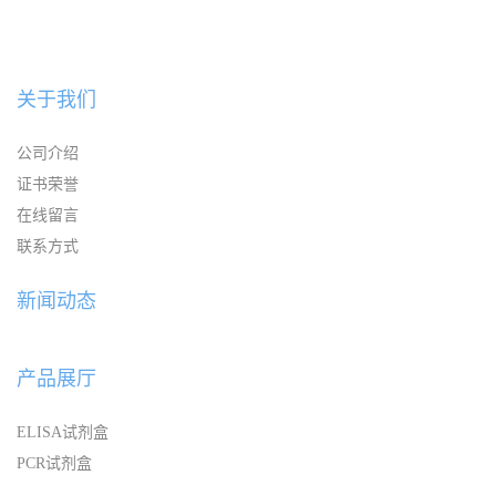
关于我们
公司介绍
证书荣誉
在线留言
联系方式
新闻动态
产品展厅
ELISA试剂盒
PCR试剂盒