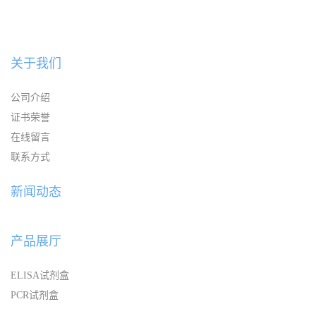
关于我们
公司介绍
证书荣誉
在线留言
联系方式
新闻动态
产品展厅
ELISA试剂盒
PCR试剂盒