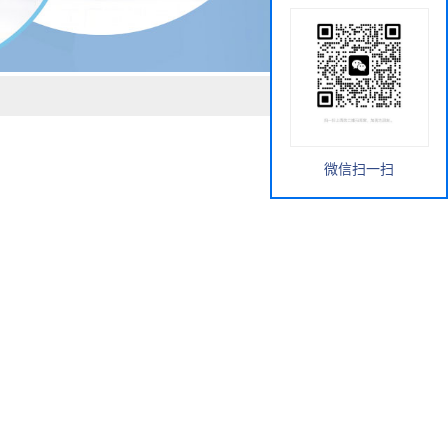
微信扫一扫