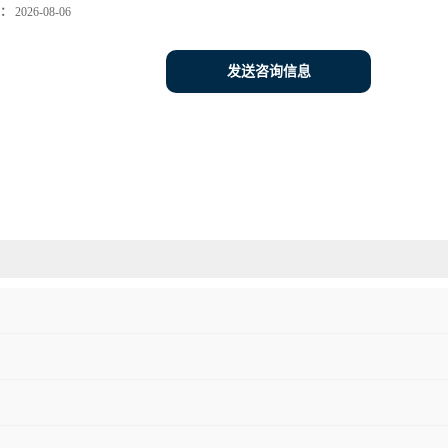
：
2026-08-06
发送咨询信息