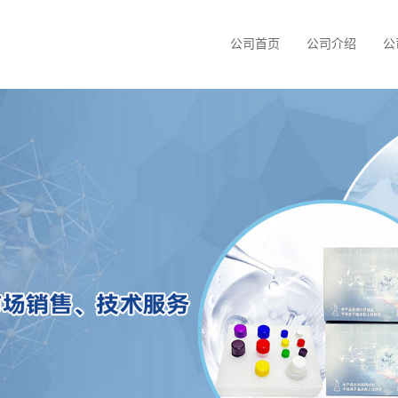
公司首页
公司介绍
公