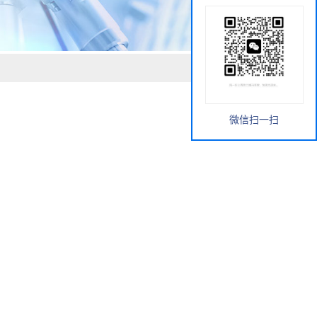
微信扫一扫