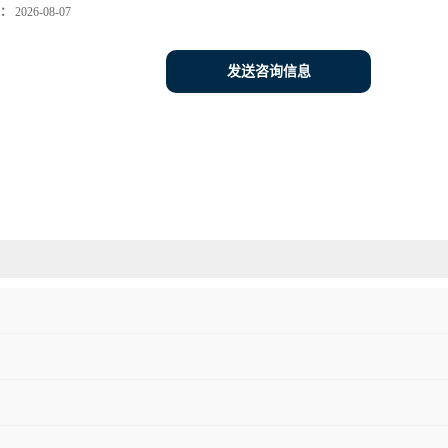
：
2026-08-07
发送咨询信息