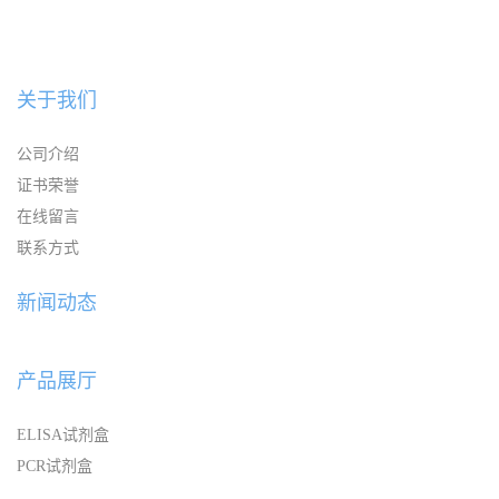
关于我们
公司介绍
证书荣誉
在线留言
联系方式
新闻动态
产品展厅
ELISA试剂盒
PCR试剂盒