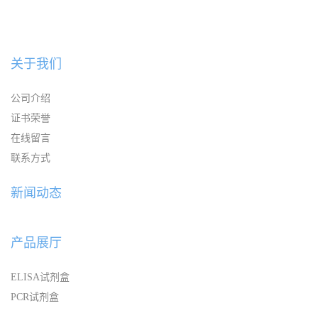
关于我们
公司介绍
证书荣誉
在线留言
联系方式
新闻动态
产品展厅
ELISA试剂盒
PCR试剂盒