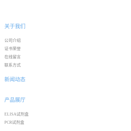
关于我们
公司介绍
证书荣誉
在线留言
联系方式
新闻动态
产品展厅
ELISA试剂盒
PCR试剂盒