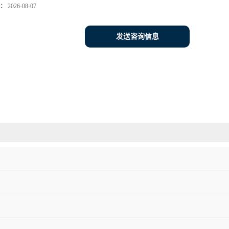
：
2026-08-07
发送咨询信息