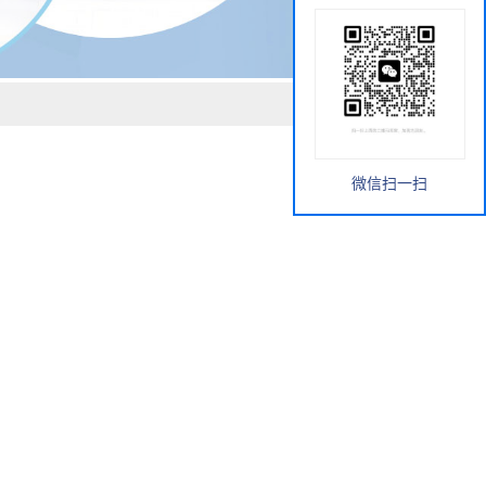
微信扫一扫