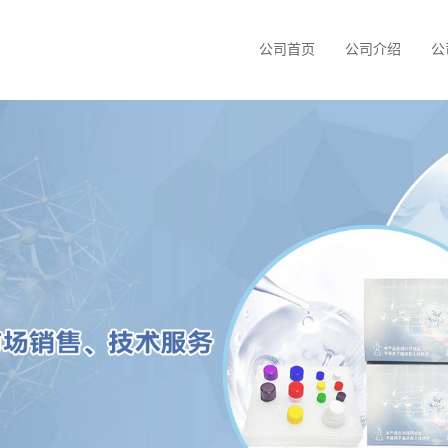
公司首页
公司介绍
公