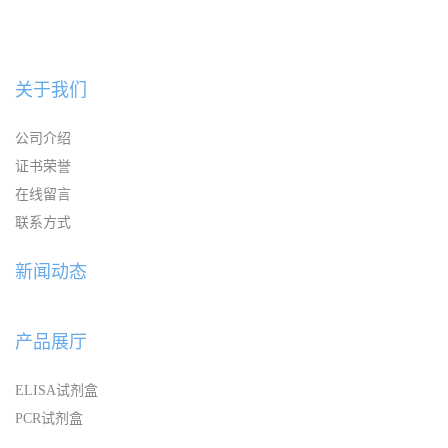
关于我们
公司介绍
证书荣誉
在线留言
联系方式
新闻动态
产品展厅
ELISA试剂盒
PCR试剂盒