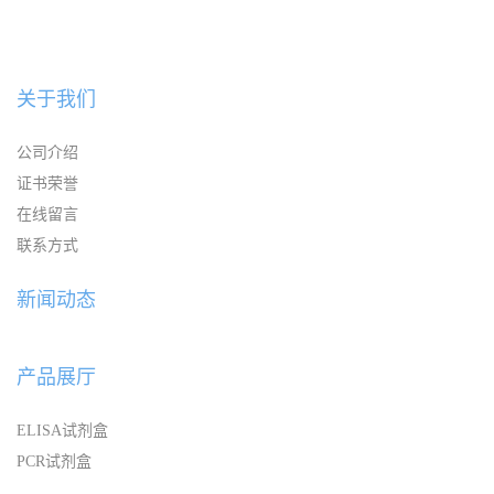
关于我们
公司介绍
证书荣誉
在线留言
联系方式
新闻动态
产品展厅
ELISA试剂盒
PCR试剂盒