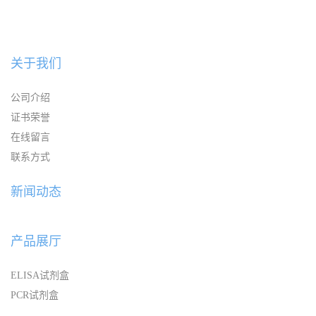
关于我们
公司介绍
证书荣誉
在线留言
联系方式
新闻动态
产品展厅
ELISA试剂盒
PCR试剂盒