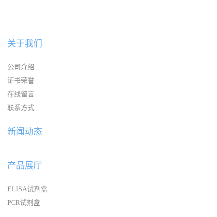
关于我们
公司介绍
证书荣誉
在线留言
联系方式
新闻动态
产品展厅
ELISA试剂盒
PCR试剂盒