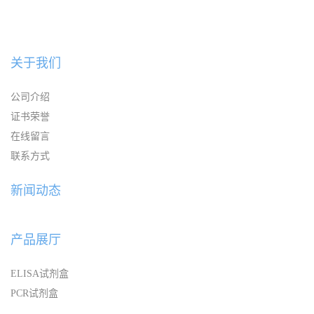
关于我们
公司介绍
证书荣誉
在线留言
联系方式
新闻动态
产品展厅
ELISA试剂盒
PCR试剂盒