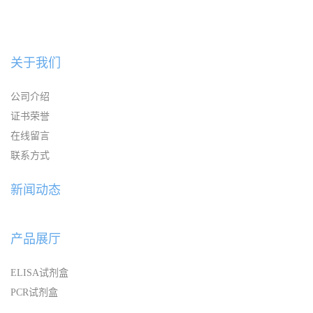
关于我们
公司介绍
证书荣誉
在线留言
联系方式
新闻动态
产品展厅
ELISA试剂盒
PCR试剂盒