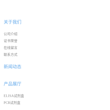
关于我们
公司介绍
证书荣誉
在线留言
联系方式
新闻动态
产品展厅
ELISA试剂盒
PCR试剂盒