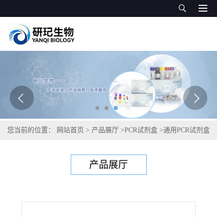
您当前的位置：
网站首页
>
产品展厅
>
PCR试剂盒
>
通用PCR试剂盒
>
金氏金氏菌PCR试剂盒
产品展厅