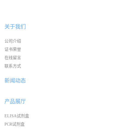
关于我们
公司介绍
证书荣誉
在线留言
联系方式
新闻动态
产品展厅
ELISA试剂盒
PCR试剂盒