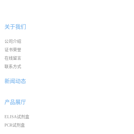
关于我们
公司介绍
证书荣誉
在线留言
联系方式
新闻动态
产品展厅
ELISA试剂盒
PCR试剂盒