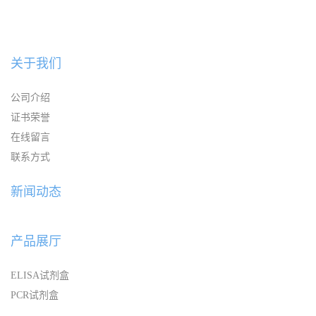
关于我们
公司介绍
证书荣誉
在线留言
联系方式
新闻动态
产品展厅
ELISA试剂盒
PCR试剂盒