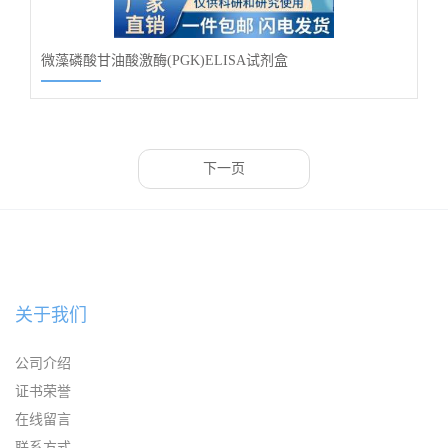
微藻磷酸甘油酸激酶(PGK)ELISA试剂盒
下一页
关于我们
公司介绍
证书荣誉
在线留言
联系方式