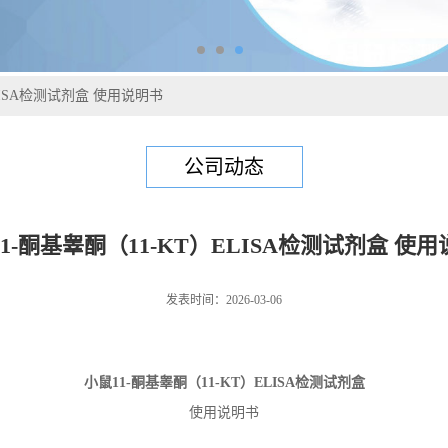
LISA检测试剂盒 使用说明书
公司动态
1-酮基睾酮（11-KT）ELISA检测试剂盒 使
发表时间：2026-03-06
小鼠11-酮基睾酮（11-KT）
ELISA检测试剂盒
使用说明书