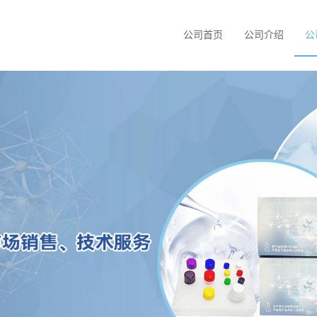
公司首页
公司介绍
公