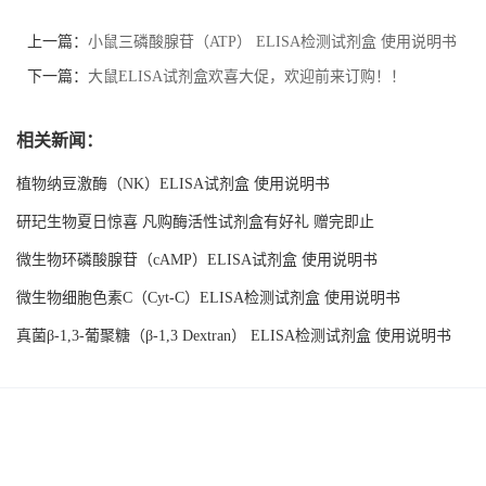
上一篇：
小鼠三磷酸腺苷（ATP） ELISA检测试剂盒 使用说明书
下一篇：
大鼠ELISA试剂盒欢喜大促，欢迎前来订购！！
相关新闻：
植物纳豆激酶（NK）ELISA试剂盒 使用说明书
研玘生物夏日惊喜 凡购酶活性试剂盒有好礼 赠完即止
微生物环磷酸腺苷（cAMP）ELISA试剂盒 使用说明书
微生物细胞色素C（Cyt-C）ELISA检测试剂盒 使用说明书
真菌β-1,3-葡聚糖（β-1,3 Dextran） ELISA检测试剂盒 使用说明书