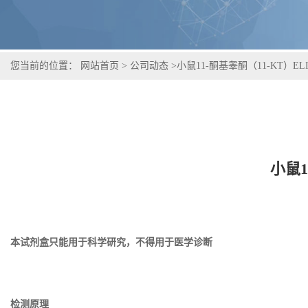
您当前的位置：
网站首页
>
公司动态
>
小鼠11-酮基睾酮（11-KT）E
小鼠1
本试剂盒只能用于科学研究，不得用于医学诊断
检测原理