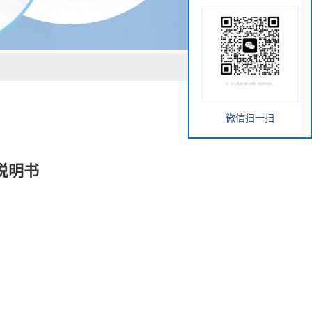
微信扫一扫
用说明书