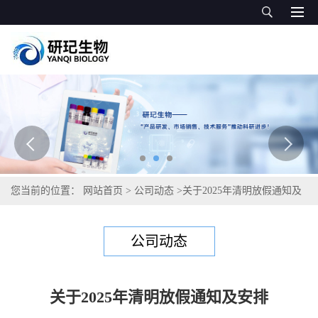
您当前的位置：
网站首页
>
公司动态
>
关于2025年清明放假通知及
安排
公司动态
关于2025年清明放假通知及安排