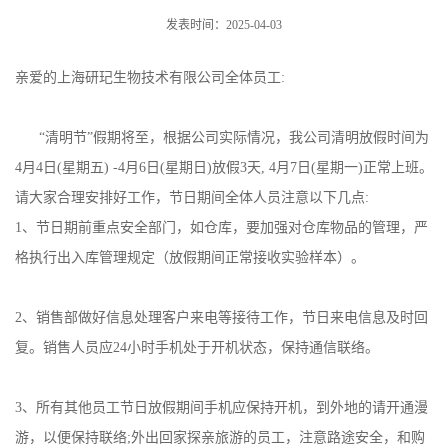
发表时间：2025-04-03
亲爱的上海研玘生物技术有限公司全体员工:
“清明节”假期将至，根据公司实际情况，我公司清明放假时间为
4月4日(星期五) -4月6日(星期日)放假3天, 4月7日(星期一)正常上班。
请大家合理安排好工作，节日期间全体人员注意以下几点:
1、节日期前重点安全部门，如仓库，要加强对仓库物品的管理，严
格执行出入库管理规定（放假期间正常接收实验样本）。
2、销售部做好信息处理客户来电等接待工作，节日来电信息及时回
复。销售人员应24小时手机处于开机状态，保持通信联络。
3、所有其他员工节日放假期间手机应保持开机，到外地的请开通漫
游，以便保持联络;外出回家探亲旅游的员工，注意路途安全，和购