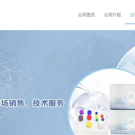
公司首页
公司介绍
公