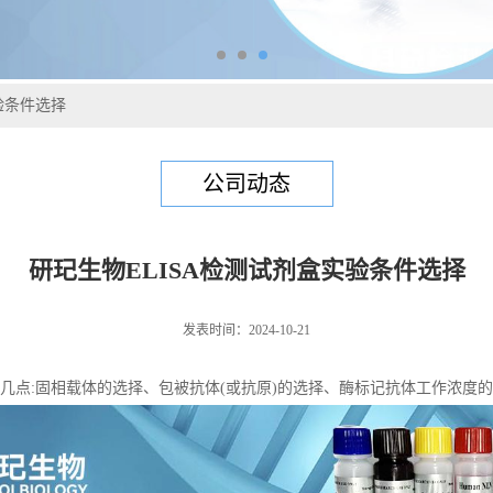
验条件选择
公司动态
研玘生物ELISA检测试剂盒实验条件选择
发表时间：2024-10-21
几点:
固相载体的选择、
包被抗体(或抗原)的选择、
酶标记抗体工作浓度的