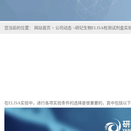
您当前的位置：
网站首页
>
公司动态
>
研玘生物ELISA检测试剂盒实
在ELISA实验中，进行各项实验条件的选择是很重要的，其中包括以下