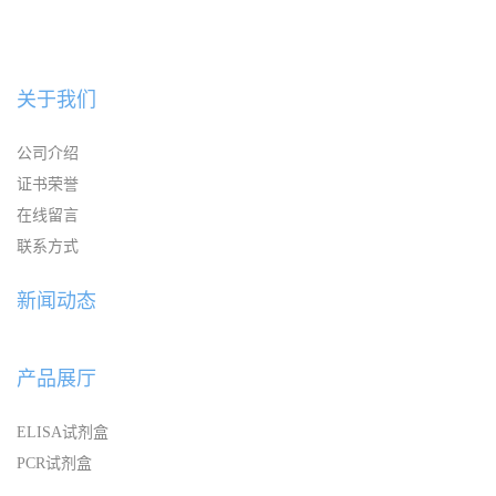
关于我们
公司介绍
证书荣誉
在线留言
联系方式
新闻动态
产品展厅
ELISA试剂盒
PCR试剂盒