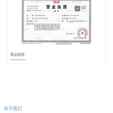
营业执照
关于我们