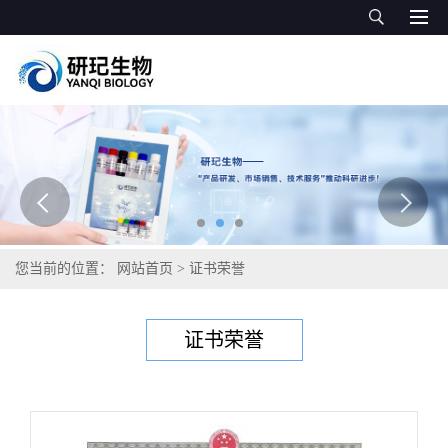
您当前的位置：
网站首页
>
证书荣誉
证书荣誉