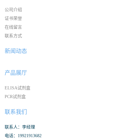
公司介绍
证书荣誉
在线留言
联系方式
新闻动态
产品展厅
ELISA试剂盒
PCR试剂盒
联系我们
联系人：李经理
电话：19921913682