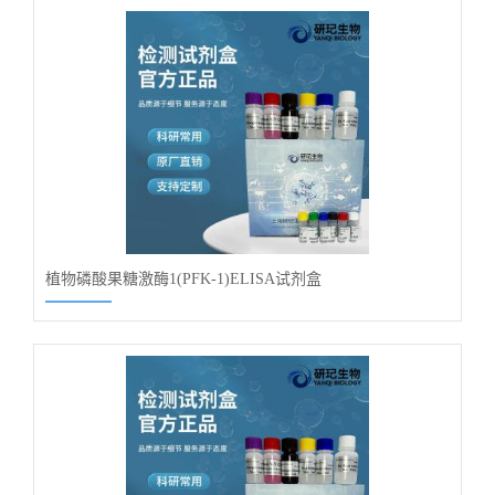
植物磷酸果糖激酶1(PFK-1)ELISA试剂盒