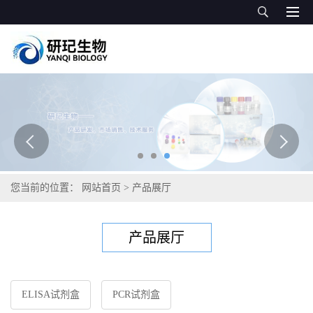
您当前的位置：
网站首页
>
产品展厅
产品展厅
ELISA试剂盒
PCR试剂盒