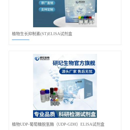
植物生长抑制素(ST)ELISA试剂盒
植物UDP-葡萄糖脱氢酶（UDP-GDH）ELISA试剂盒