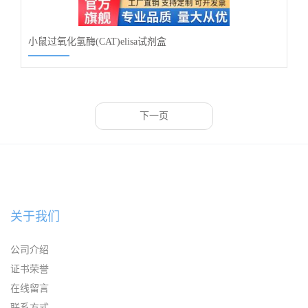
小鼠过氧化氢酶(CAT)elisa试剂盒
下一页
关于我们
公司介绍
证书荣誉
在线留言
联系方式