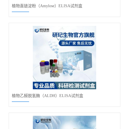
植物直链淀粉（Amylose）ELISA试剂盒
植物乙醛脱氢酶（ALDH）ELISA试剂盒