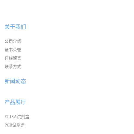
关于我们
公司介绍
证书荣誉
在线留言
联系方式
新闻动态
产品展厅
ELISA试剂盒
PCR试剂盒