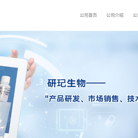
公司首页
公司介绍
公