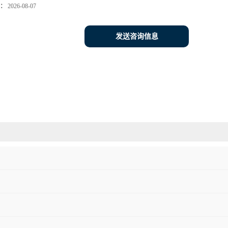
：
2026-08-07
发送咨询信息