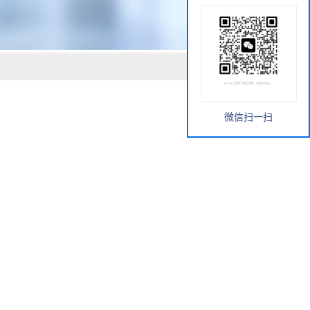
微信扫一扫