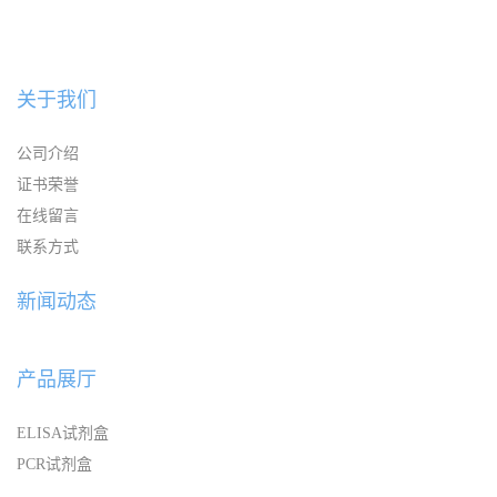
关于我们
公司介绍
证书荣誉
在线留言
联系方式
新闻动态
产品展厅
ELISA试剂盒
PCR试剂盒