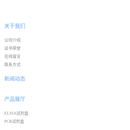
关于我们
公司介绍
证书荣誉
在线留言
联系方式
新闻动态
产品展厅
ELISA试剂盒
PCR试剂盒