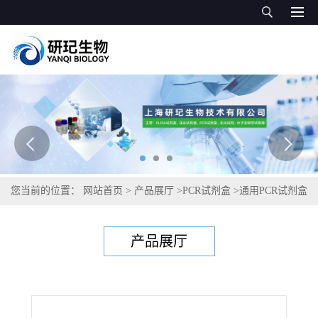
您当前的位置：
网站首页
>
产品展厅
>
PCR试剂盒
>
通用PCR试剂盒
>
驴源性成分PCR检测试剂盒
产品展厅