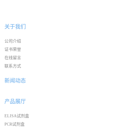
关于我们
公司介绍
证书荣誉
在线留言
联系方式
新闻动态
产品展厅
ELISA试剂盒
PCR试剂盒