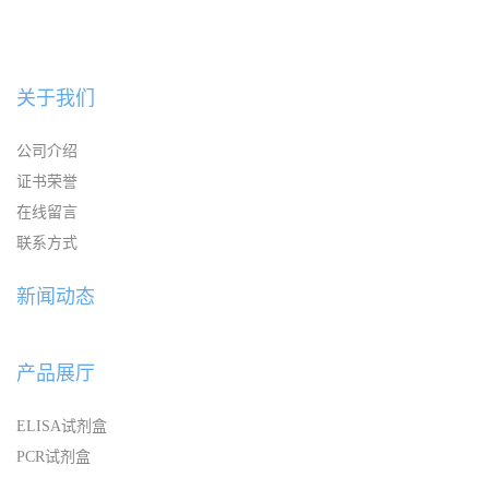
关于我们
公司介绍
证书荣誉
在线留言
联系方式
新闻动态
产品展厅
ELISA试剂盒
PCR试剂盒