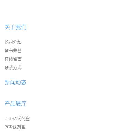
关于我们
公司介绍
证书荣誉
在线留言
联系方式
新闻动态
产品展厅
ELISA试剂盒
PCR试剂盒