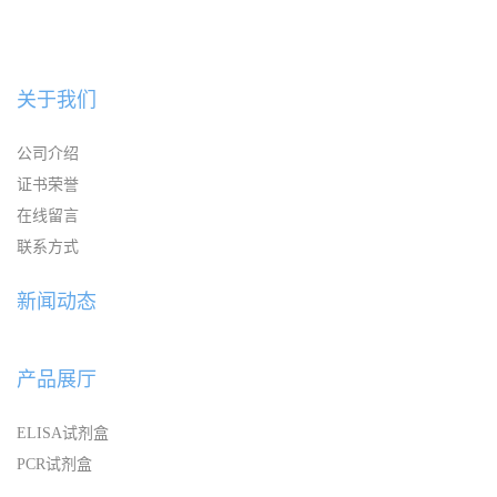
关于我们
公司介绍
证书荣誉
在线留言
联系方式
新闻动态
产品展厅
ELISA试剂盒
PCR试剂盒