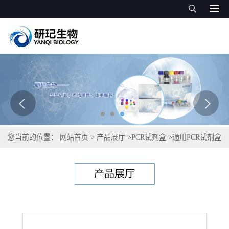
您当前的位置：
网站首页
>
产品展厅
>
PCR试剂盒
>
通用PCR试剂盒
>
香蕉细菌性萎蔫病菌PCR试剂盒
产品展厅