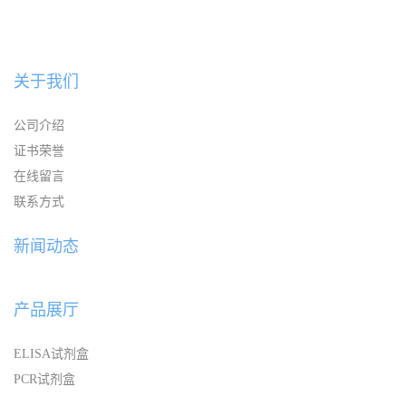
关于我们
公司介绍
证书荣誉
在线留言
联系方式
新闻动态
产品展厅
ELISA试剂盒
PCR试剂盒