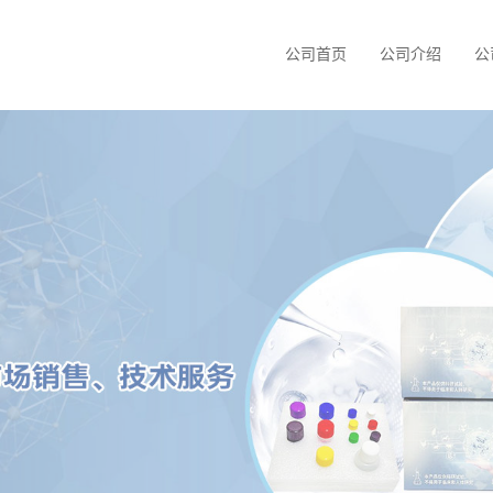
公司首页
公司介绍
公