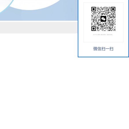
微信扫一扫