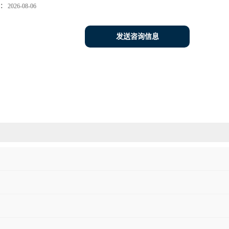
：
2026-08-06
发送咨询信息