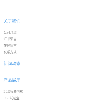
关于我们
公司介绍
证书荣誉
在线留言
联系方式
新闻动态
产品展厅
ELISA试剂盒
PCR试剂盒