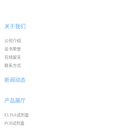
关于我们
公司介绍
证书荣誉
在线留言
联系方式
新闻动态
产品展厅
ELISA试剂盒
PCR试剂盒