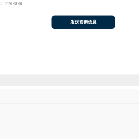
：
2026-08-06
发送咨询信息