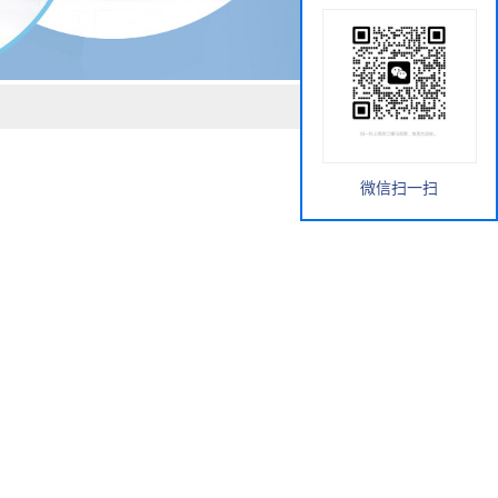
微信扫一扫