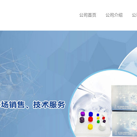
公司首页
公司介绍
公