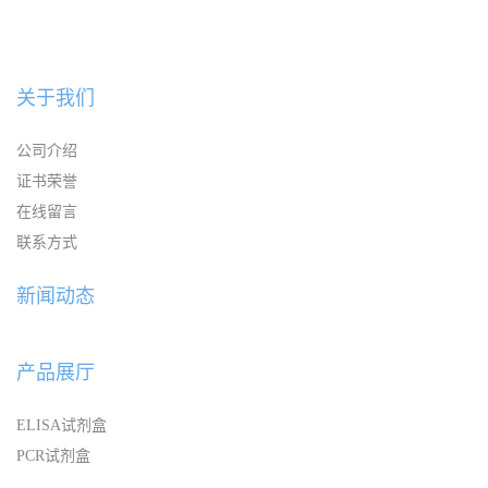
关于我们
公司介绍
证书荣誉
在线留言
联系方式
新闻动态
产品展厅
ELISA试剂盒
PCR试剂盒