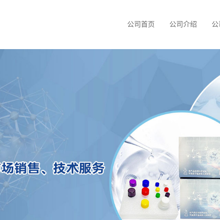
公司首页
公司介绍
公