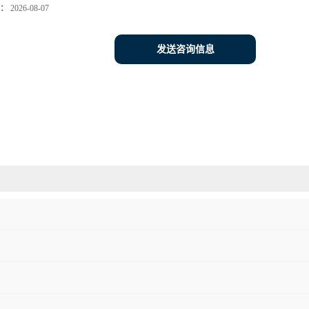
：
2026-08-07
发送咨询信息