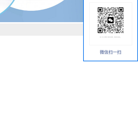
微信扫一扫