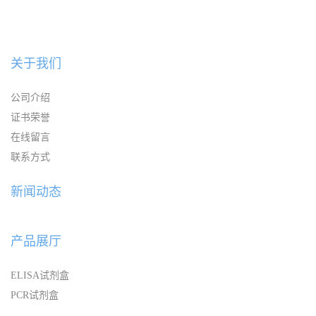
关于我们
公司介绍
证书荣誉
在线留言
联系方式
新闻动态
产品展厅
ELISA试剂盒
PCR试剂盒