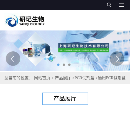
您当前的位置：
网站首页
>
产品展厅
>
PCR试剂盒
>
通用PCR试剂盒
>
油棕猝倒病菌PCR试剂盒
产品展厅